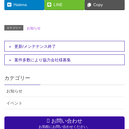
Hatena
LINE
Copy
カテゴリー
お知らせ
更新/メンテナンス終了
案件多数により協力会社様募集
カテゴリー
お知らせ
イベント
お問い合わせ
お気軽にお問い合わせください。