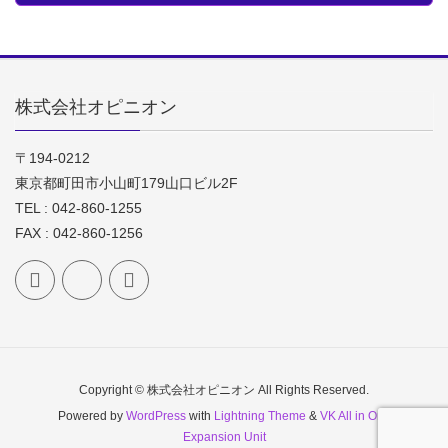
株式会社オピニオン
〒194-0212
東京都町田市小山町179山口ビル2F
TEL : 042-860-1255
FAX : 042-860-1256
Copyright © 株式会社オピニオン All Rights Reserved.
Powered by
WordPress
with
Lightning Theme
&
VK All in One
Expansion Unit