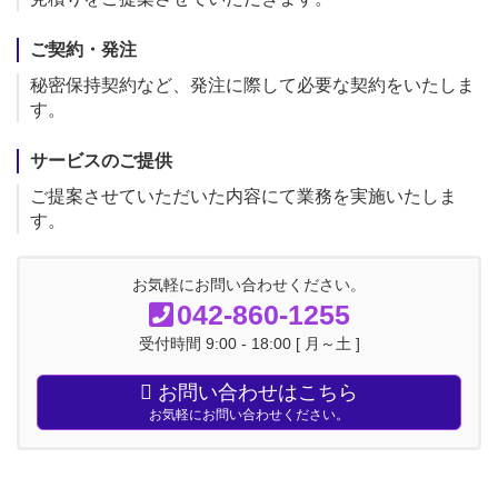
ご契約・発注
秘密保持契約など、発注に際して必要な契約をいたしま
す。
サービスのご提供
ご提案させていただいた内容にて業務を実施いたしま
す。
お気軽にお問い合わせください。
042-860-1255
受付時間 9:00 - 18:00 [ 月～土 ]
お問い合わせはこちら
お気軽にお問い合わせください。