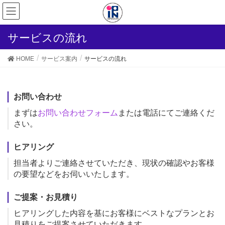
サービスの流れ
HOME
サービス案内
サービスの流れ
お問い合わせ
まずは
お問い合わせフォーム
または電話にてご連絡くだ
さい。
ヒアリング
担当者よりご連絡させていただき、現状の確認やお客様
の要望などをお伺いいたします。
ご提案・お見積り
ヒアリングした内容を基にお客様にベストなプランとお
見積りをご提案させていただきます。