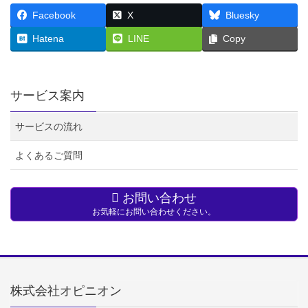
Facebook
X
Bluesky
Hatena
LINE
Copy
サービス案内
サービスの流れ
よくあるご質問
お問い合わせ
お気軽にお問い合わせください。
株式会社オピニオン