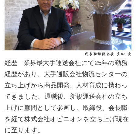
経歴 業界最大手運送会社にて25年の勤務
経歴があり、大手通販会社物流センターの
立ち上げから商品開発、人材育成に携わっ
てきました。退職後、新規運送会社の立ち
上げに顧問として参画し、取締役、会長職
を経て株式会社オピニオンを立ち上げ現在
に至ります。