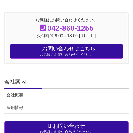
お気軽にお問い合わせください。
042-860-1255
受付時間 9:00 - 18:00 [ 月～土 ]
お問い合わせはこちら
お気軽にお問い合わせください。
会社案内
会社概要
採用情報
お問い合わせ
お気軽にお問い合わせください。