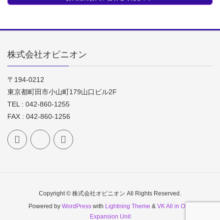
株式会社オピニオン
〒194-0212
東京都町田市小山町179山口ビル2F
TEL : 042-860-1255
FAX : 042-860-1256
Copyright © 株式会社オピニオン All Rights Reserved.
Powered by
WordPress
with
Lightning Theme
&
VK All in One
Expansion Unit