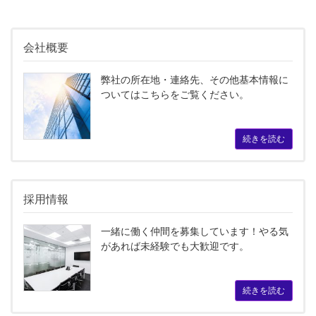
会社概要
弊社の所在地・連絡先、その他基本情報に
ついてはこちらをご覧ください。
続きを読む
採用情報
一緒に働く仲間を募集しています！やる気
があれば未経験でも大歓迎です。
続きを読む