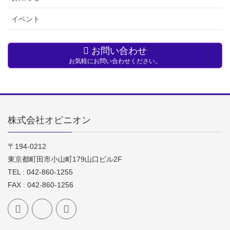
イベント
お問い合わせ
お気軽にお問い合わせください。
株式会社オピニオン
〒194-0212
東京都町田市小山町179山口ビル2F
TEL : 042-860-1255
FAX : 042-860-1256