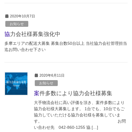
2020年10月7日
お知らせ
協力会社様募集強化中
多摩エリアの配送大募集 募集台数50台以上 当社協力会社管理担当
迄お問い合わせ下さい
2020年6月11日
お知らせ
案件多数により協力会社様募集
大手物流会社に高い評価を頂き、案件多数により
協力会社様大募集します。 1台でも、10台でもご
協力していただける協力会社様を募集していま
す。 お問
い合わせ先 042-860-1255 協 […]