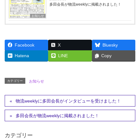
多田会長が物流weeklyに掲載されました！
お知らせ
Facebook
X
Bluesky
Hatena
LINE
Copy
カテゴリー
お知らせ
物流weeklyに多田会長がインタビューを受けました！
多田会長が物流weeklyに掲載されました！
カテゴリー