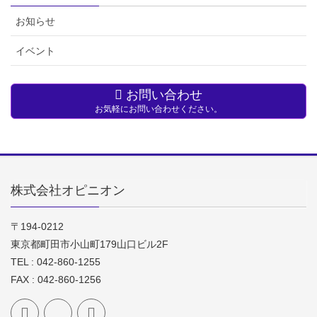
お知らせ
イベント
お問い合わせ
お気軽にお問い合わせください。
株式会社オピニオン
〒194-0212
東京都町田市小山町179山口ビル2F
TEL : 042-860-1255
FAX : 042-860-1256