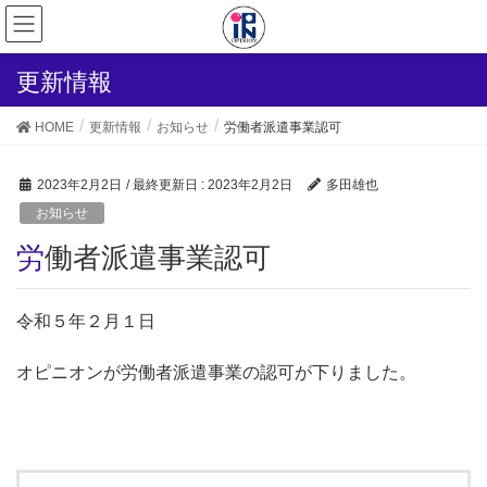
更新情報
HOME
更新情報
お知らせ
労働者派遣事業認可
2023年2月2日
/ 最終更新日 :
2023年2月2日
多田雄也
お知らせ
労働者派遣事業認可
令和５年２月１日
オピニオンが労働者派遣事業の認可が下りました。