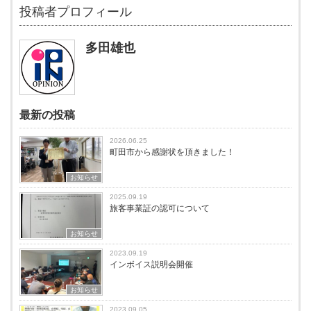
投稿者プロフィール
多田雄也
最新の投稿
2026.06.25
町田市から感謝状を頂きました！
お知らせ
2025.09.19
旅客事業証の認可について
お知らせ
2023.09.19
インボイス説明会開催
お知らせ
2023.09.05