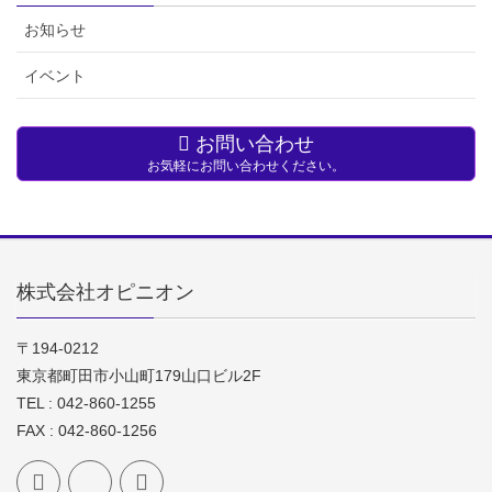
お知らせ
イベント
お問い合わせ
お気軽にお問い合わせください。
株式会社オピニオン
〒194-0212
東京都町田市小山町179山口ビル2F
TEL : 042-860-1255
FAX : 042-860-1256