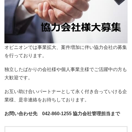
オピニオンでは事業拡大、案件増加に伴い協力会社の募集
を行っております。
独立したばかりの会社様や個人事業主様でご活躍中の方も
大歓迎です。
お互い助け合いパートナーとして永く付き合っていける企
業様、是非連絡をお待ちしております。
お問い合わせ先 042-860-1255 協力会社管理担当まで