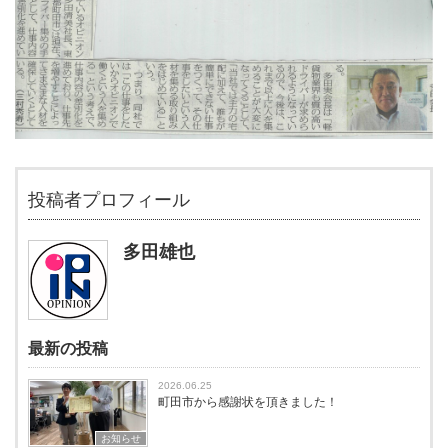
投稿者プロフィール
多田雄也
最新の投稿
2026.06.25
町田市から感謝状を頂きました！
お知らせ