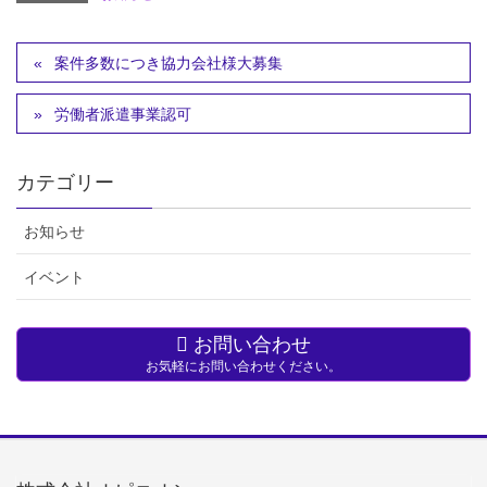
案件多数につき協力会社様大募集
労働者派遣事業認可
カテゴリー
お知らせ
イベント
お問い合わせ
お気軽にお問い合わせください。