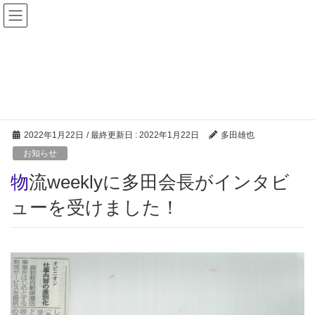
更新情報
HOME
更新情報
お知らせ
物流weeklyに多田会長がインタビューを受けました！
2022年1月22日
/ 最終更新日 :
2022年1月22日
多田雄也
お知らせ
物流weeklyに多田会長がインタビ
ューを受けました！