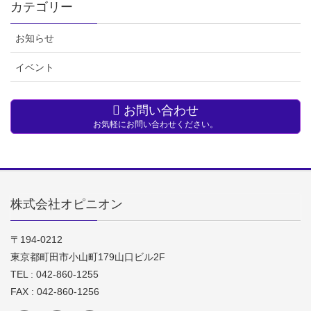
カテゴリー
お知らせ
イベント
お問い合わせ
お気軽にお問い合わせください。
株式会社オピニオン
〒194-0212
東京都町田市小山町179山口ビル2F
TEL : 042-860-1255
FAX : 042-860-1256