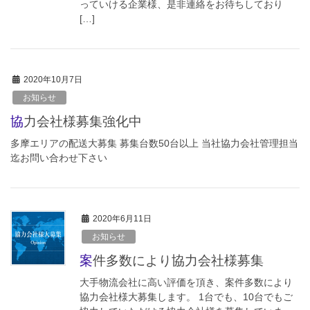
っていける企業様、是非連絡をお待ちしており
[…]
2020年10月7日
お知らせ
協力会社様募集強化中
多摩エリアの配送大募集 募集台数50台以上 当社協力会社管理担当
迄お問い合わせ下さい
2020年6月11日
お知らせ
案件多数により協力会社様募集
大手物流会社に高い評価を頂き、案件多数により
協力会社様大募集します。 1台でも、10台でもご