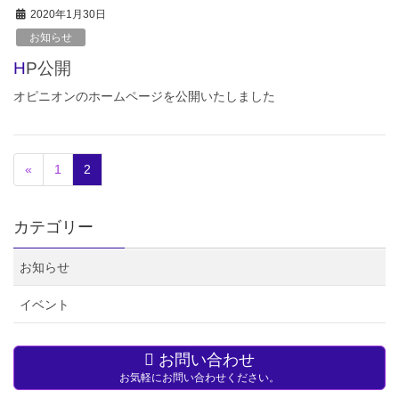
2020年1月30日
お知らせ
HP公開
オピニオンのホームページを公開いたしました
«
1
2
カテゴリー
お知らせ
イベント
お問い合わせ
お気軽にお問い合わせください。