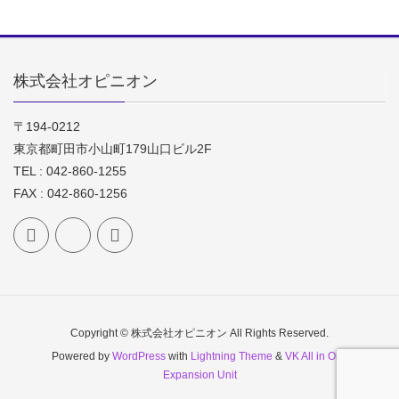
株式会社オピニオン
〒194-0212
東京都町田市小山町179山口ビル2F
TEL : 042-860-1255
FAX : 042-860-1256
Copyright © 株式会社オピニオン All Rights Reserved.
Powered by
WordPress
with
Lightning Theme
&
VK All in One
Expansion Unit