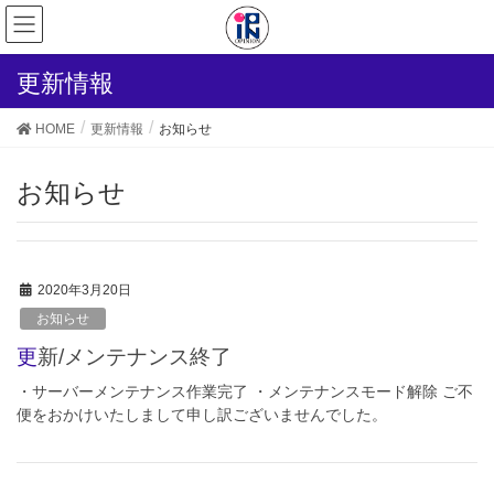
更新情報
HOME
更新情報
お知らせ
お知らせ
2020年3月20日
お知らせ
更新/メンテナンス終了
・サーバーメンテナンス作業完了 ・メンテナンスモード解除 ご不
便をおかけいたしまして申し訳ございませんでした。