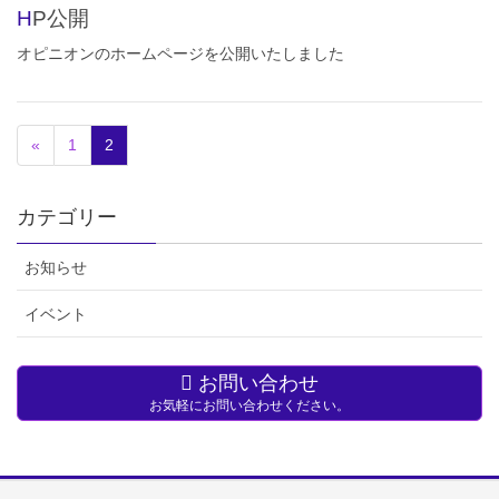
HP公開
オピニオンのホームページを公開いたしました
«
1
2
カテゴリー
お知らせ
イベント
お問い合わせ
お気軽にお問い合わせください。