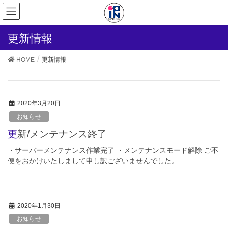
更新情報
HOME
更新情報
2020年3月20日
お知らせ
更新/メンテナンス終了
・サーバーメンテナンス作業完了 ・メンテナンスモード解除 ご不
便をおかけいたしまして申し訳ございませんでした。
2020年1月30日
お知らせ