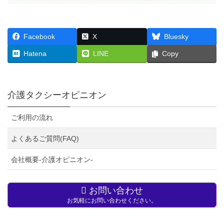
Facebook
X
Bluesky
Hatena
LINE
Copy
介護タクシーオピニオン
ご利用の流れ
よくあるご質問(FAQ)
会社概要-介護オピニオン-
お問い合わせ
お気軽にお問い合わせください。