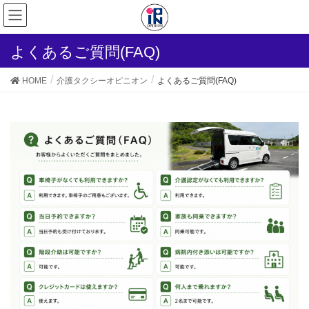
よくあるご質問(FAQ)
HOME
介護タクシーオピニオン
よくあるご質問(FAQ)